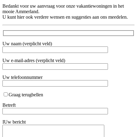
Bedankt voor uw aanvraag voor onze vakantiewoningen in het
mooie Ammerland.
U kunt hier ook verdere wensen en suggesties aan ons meedelen.
Uw naam (verplicht veld)
Uw e-mail-adres (verplicht veld)
Uw telefoonnummer
Graag terugbellen
Betreft
IUw bericht